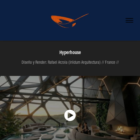
Hyperhouse
Diseño y Render: Rafael Arzola (Iriidum Arquitectura) // France //