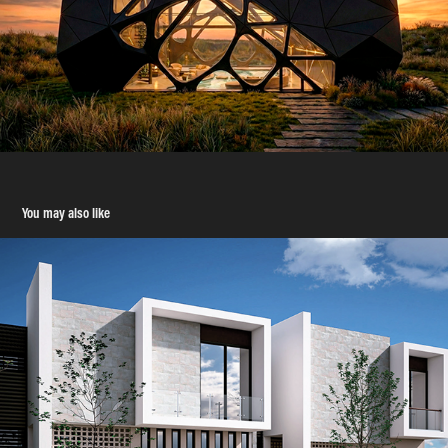
You may also like