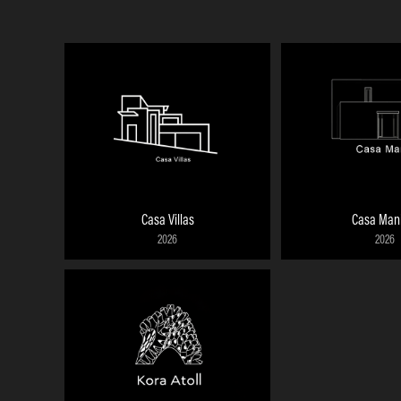
Casa Villas
Casa Mani
2026
2026