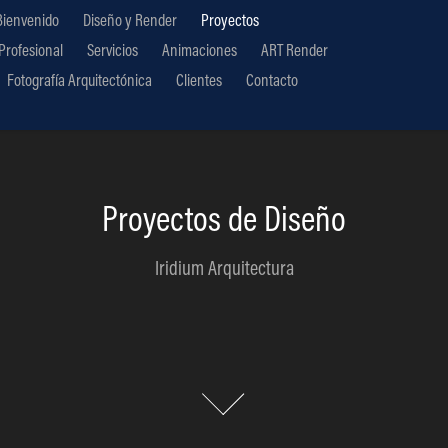
Bienvenido
Diseño y Render
Proyectos
 Profesional
Servicios
Animaciones
ART Render
Fotografía Arquitectónica
Clientes
Contacto
Proyectos de Diseño
Iridium Arquitectura