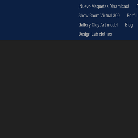
¡Nuevo Maquetas Dinamicas!
Show Room Virtual 360
Perfil
Gallery Clay Art model
Blog
Design Lab clothes