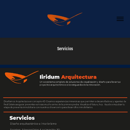
Servicios