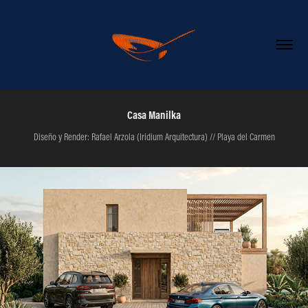
Casa Manilka
Diseño y Render: Rafael Arzola (Iridium Arquitectura) // Playa del Carmen