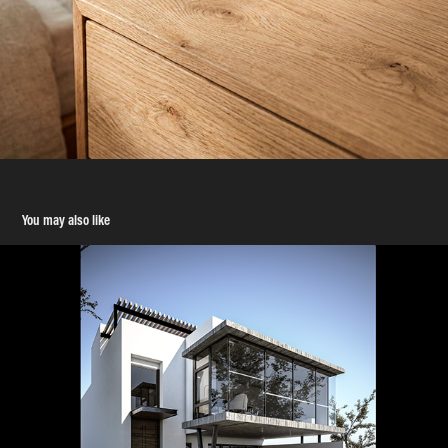
You may also like