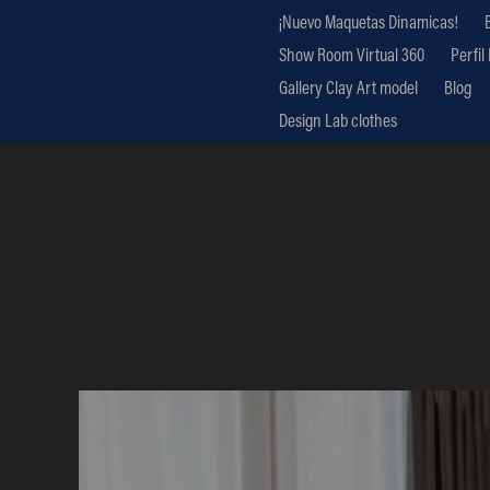
¡Nuevo Maquetas Dinamicas!
Show Room Virtual 360
Perfil
Gallery Clay Art model
Blog
Design Lab clothes