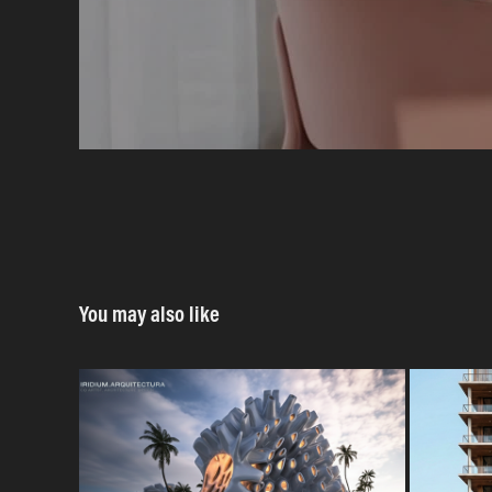
You may also like